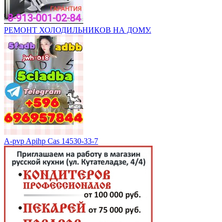
РЕМОНТ ХОЛОДИЛЬНИКОВ НА ДОМУ.
A-pvp Apihp Cas 14530-33-7