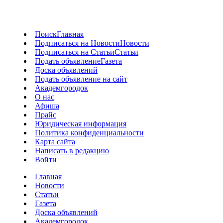
Поиск
Главная
Подписаться на Новости
Новости
Подписаться на Статьи
Статьи
Подать объявление
Газета
Доска объявлений
Подать объявление на сайт
Академгородок
О нас
Афиша
Прайс
Юридическая информация
Политика конфиденциальности
Карта сайта
Написать в редакцию
Войти
Главная
Новости
Статьи
Газета
Доска объявлений
Академгородок