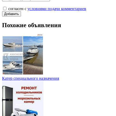
согласен с
условиями подачи комментариев
Похожие объявления
Катер специального назначения