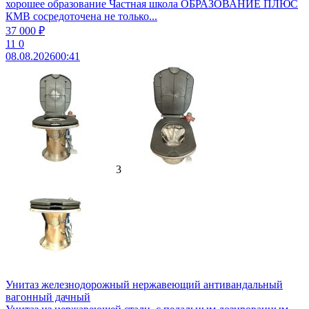
хорошее образование Частная школа ОБРАЗОВАНИЕ ПЛЮС
КМВ сосредоточена не только...
37 000 ₽
11
0
08.08.2026
00:41
3
Унитаз железнодорожный нержавеющий антивандальный
вагонный дачный