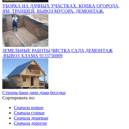
УБОРКА НА ДАЧНЫХ УЧАСТКАХ. КОПКА ОГОРОДА,
ЯМ, ТРАНШЕЙ. ВЫВОЗ МУСОРА. ДЕМОНТАЖ.
ЗЕМЕЛЬНЫЕ РАБОТЫ,ЧИСТКА САДА,ДЕМОНТАЖ
,ВЫВОЗ ХЛАМА 9133756909
Строим бани,дачи,дома,беседки
Сортировать по:
Сначала новые
Сначала старые
Сначала дешевые
Сначала дорогие