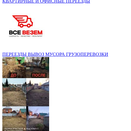
КВАРТИРНЫЕ И ОФИСНЫЕ ПЕРЕЕЗДЫ
ПЕРЕЕЗДЫ ВЫВОЗ МУСОРА ГРУЗОПЕРЕВОЗКИ