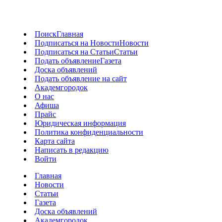
Поиск
Главная
Подписаться на Новости
Новости
Подписаться на Статьи
Статьи
Подать объявление
Газета
Доска объявлений
Подать объявление на сайт
Академгородок
О нас
Афиша
Прайс
Юридическая информация
Политика конфиденциальности
Карта сайта
Написать в редакцию
Войти
Главная
Новости
Статьи
Газета
Доска объявлений
Академгородок