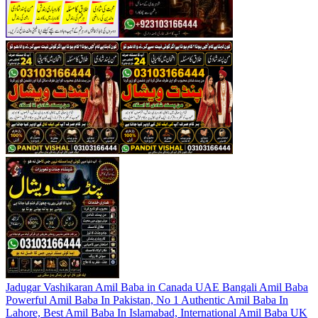
Jadugar Vashikaran Amil Baba in Canada UAE Bangali Amil Baba
Powerful Amil Baba In Pakistan, No 1 Authentic Amil Baba In
Lahore, Best Amil Baba In Islamabad, International Amil Baba UK