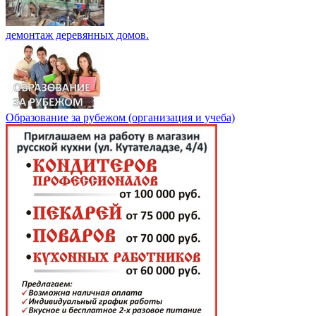
демонтаж деревянных домов.
Образование за рубежом (организация и учеба)