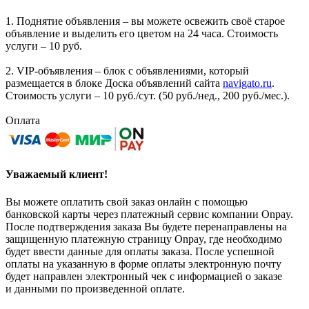
1. Поднятие объявления – вы можете освежить своё старое
объявление и выделить его цветом на 24 часа. Стоимость
услуги – 10 руб.
2. VIP-объявления – блок с объявлениями, который
размещается в блоке Доска объявлений сайта
navigato.ru
.
Стоимость услуги – 10 руб./сут. (50 руб./нед., 200 руб./мес.).
Оплата
Уважаемый клиент!
Вы можете оплатить свой заказ онлайн с помощью
банковской карты через платежный сервис компании Onpay.
После подтверждения заказа Вы будете перенаправлены на
защищенную платежную страницу Onpay, где необходимо
будет ввести данные для оплаты заказа. После успешной
оплаты на указанную в форме оплаты электронную почту
будет направлен электронный чек с информацией о заказе
и данными по произведенной оплате.