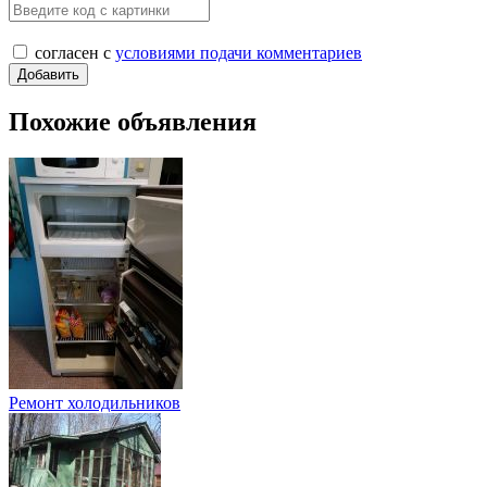
согласен с
условиями подачи комментариев
Похожие объявления
Ремонт холодильников