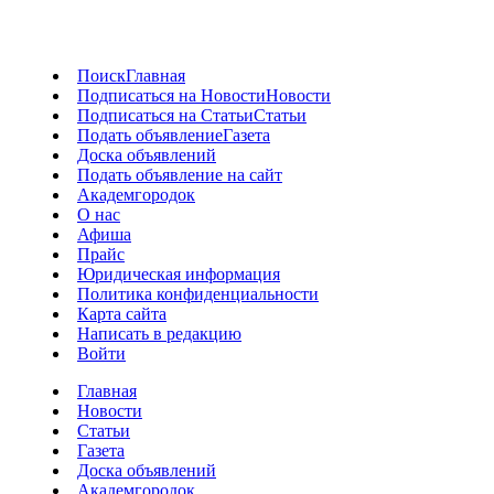
Поиск
Главная
Подписаться на Новости
Новости
Подписаться на Статьи
Статьи
Подать объявление
Газета
Доска объявлений
Подать объявление на сайт
Академгородок
О нас
Афиша
Прайс
Юридическая информация
Политика конфиденциальности
Карта сайта
Написать в редакцию
Войти
Главная
Новости
Статьи
Газета
Доска объявлений
Академгородок