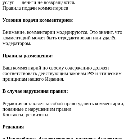
услуг — деньги не возвращаются.
Правила подачи комментариев
Условия подачи комментариев:
Внимание, комментарии модерируются. Это значит, что
комментарий может быть отредактирован или удалён
модератором.
Правила размещения:
Ваш комментарий по своему содержанию должен
соответствовать действующим законам РФ и этическим
принципам нашего Издания.
В случае нарушения правил:
Редакция оставляет за собой право удалять комментарии,
поданные с нарушением правил.
Контакты, реквизиты
Редакция
г. Новосибирск, Академгородок, проспект Академика