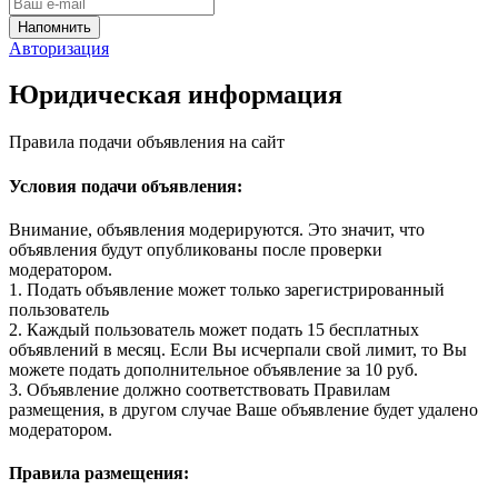
Авторизация
Юридическая информация
Правила подачи объявления на сайт
Условия подачи объявления:
Внимание, объявления модерируются. Это значит, что
объявления будут опубликованы после проверки
модератором.
1. Подать объявление может только зарегистрированный
пользователь
2. Каждый пользователь может подать 15 бесплатных
объявлений в месяц. Если Вы исчерпали свой лимит, то Вы
можете подать дополнительное объявление за 10 руб.
3. Объявление должно соответствовать Правилам
размещения, в другом случае Ваше объявление будет удалено
модератором.
Правила размещения: