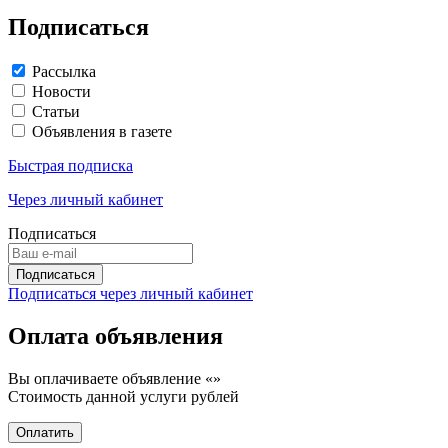
Подписаться
Рассылка
Новости
Статьи
Объявления в газете
Быстрая подписка
Через личный кабинет
Подписаться
Подписаться через личный кабинет
Оплата объявления
Вы оплачиваете объявление «
»
Стоимость данной услуги
рублей