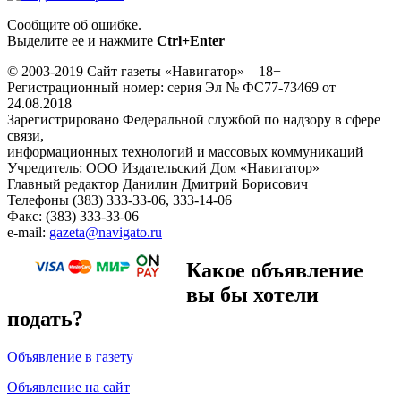
Сообщите об ошибке.
Выделите ее и нажмите
Ctrl+Enter
© 2003-2019 Сайт газеты «Навигатор» 18+
Регистрационный номер: серия Эл № ФС77-73469 от
24.08.2018
Зарегистрировано Федеральной службой по надзору в сфере
связи,
информационных технологий и массовых коммуникаций
Учредитель: ООО Издательский Дом «Навигатор»
Главный редактор Данилин Дмитрий Борисович
Телефоны (383) 333-33-06, 333-14-06
Факс: (383) 333-33-06
e-mail:
gazeta@navigato.ru
Какое объявление
вы бы хотели
подать?
Объявление в газету
Объявление на сайт