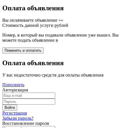
Оплата объявления
Вы оплачиваете объявление «
»
Стоимость данной услуги
рублей
Номер, в который вы подавали объявление уже вышел. Вы
можете подать объявление в
Оплата объявления
У вас недостаточно средств для оплаты объявления
Пополнить
Авторизация
Регистрация
Забыли пароль?
Восстановление пароля