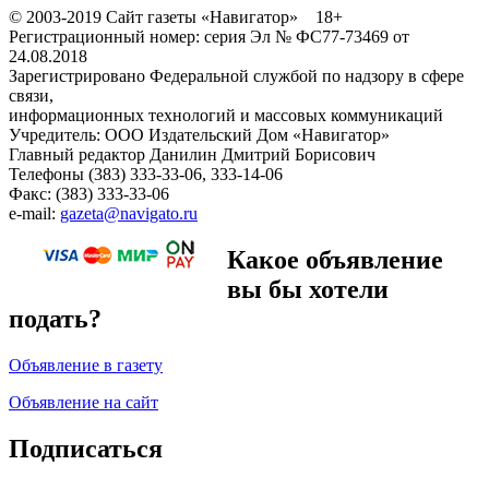
© 2003-2019 Сайт газеты «Навигатор» 18+
Регистрационный номер: серия Эл № ФС77-73469 от
24.08.2018
Зарегистрировано Федеральной службой по надзору в сфере
связи,
информационных технологий и массовых коммуникаций
Учредитель: ООО Издательский Дом «Навигатор»
Главный редактор Данилин Дмитрий Борисович
Телефоны (383) 333-33-06, 333-14-06
Факс: (383) 333-33-06
e-mail:
gazeta@navigato.ru
Какое объявление
вы бы хотели
подать?
Объявление в газету
Объявление на сайт
Подписаться