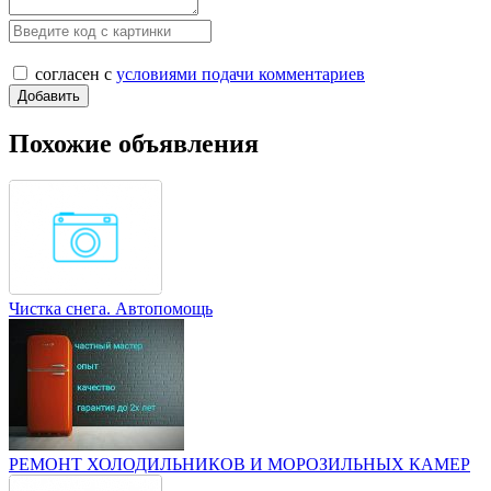
согласен с
условиями подачи комментариев
Похожие объявления
Чистка снега. Автопомощь
РЕМОНТ ХОЛОДИЛЬНИКОВ И МОРОЗИЛЬНЫХ КАМЕР