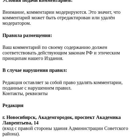
Условия подачи комментариев:
Внимание, комментарии модерируются. Это значит, что
комментарий может быть отредактирован или удалён
модератором.
Правила размещения:
Ваш комментарий по своему содержанию должен
соответствовать действующим законам РФ и этическим
принципам нашего Издания.
В случае нарушения правил:
Редакция оставляет за собой право удалять комментарии,
поданные с нарушением правил.
Контакты, реквизиты
Редакция
г. Новосибирск, Академгородок, проспект Академика
Лаврентьева, 14
(вход с правой стороны здания Администрации Советского
района).