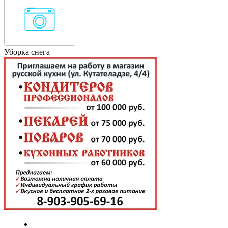
Уборка снега