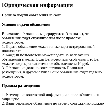
Юридическая информация
Правила подачи объявления на сайт
Условия подачи объявления:
Внимание, объявления модерируются. Это значит, что
объявления будут опубликованы после проверки
модератором.
1. Подать объявление может только зарегистрированный
пользователь
2. Каждый пользователь может подать 15 бесплатных
объявлений в месяц. Если Вы исчерпали свой лимит, то Вы
можете подать дополнительное объявление за 10 руб.
3. Объявление должно соответствовать Правилам
размещения, в другом случае Ваше объявление будет удалено
модератором.
Правила размещения:
1. Размещение контактной информации в поле «Описание»
запрещено.
2. Ваше рекламное объявление по своему содержанию должно