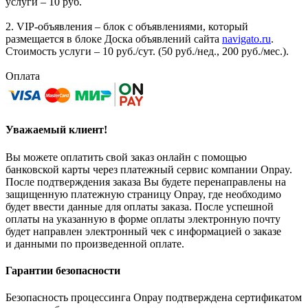
услуги – 10 руб.
2. VIP-объявления – блок с объявлениями, который
размещается в блоке Доска объявлений сайта
navigato.ru
.
Стоимость услуги – 10 руб./сут. (50 руб./нед., 200 руб./мес.).
Оплата
Уважаемый клиент!
Вы можете оплатить свой заказ онлайн с помощью
банковской карты через платежный сервис компании Onpay.
После подтверждения заказа Вы будете перенаправлены на
защищенную платежную страницу Onpay, где необходимо
будет ввести данные для оплаты заказа. После успешной
оплаты на указанную в форме оплаты электронную почту
будет направлен электронный чек с информацией о заказе
и данными по произведенной оплате.
Гарантии безопасности
Безопасность процессинга Onpay подтверждена сертификатом