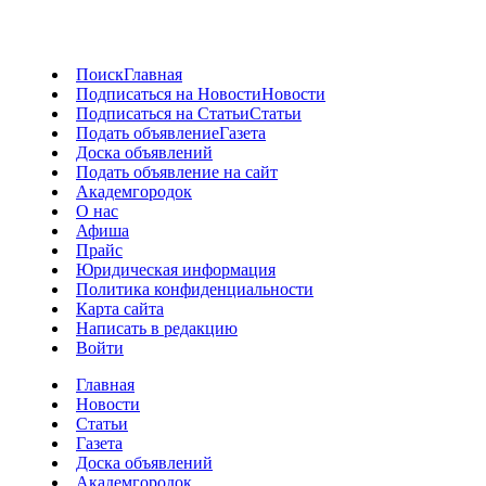
Поиск
Главная
Подписаться на Новости
Новости
Подписаться на Статьи
Статьи
Подать объявление
Газета
Доска объявлений
Подать объявление на сайт
Академгородок
О нас
Афиша
Прайс
Юридическая информация
Политика конфиденциальности
Карта сайта
Написать в редакцию
Войти
Главная
Новости
Статьи
Газета
Доска объявлений
Академгородок