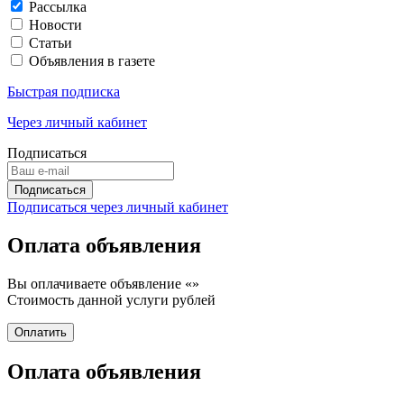
Рассылка
Новости
Статьи
Объявления в газете
Быстрая подписка
Через личный кабинет
Подписаться
Подписаться через личный кабинет
Оплата объявления
Вы оплачиваете объявление «
»
Стоимость данной услуги
рублей
Оплата объявления