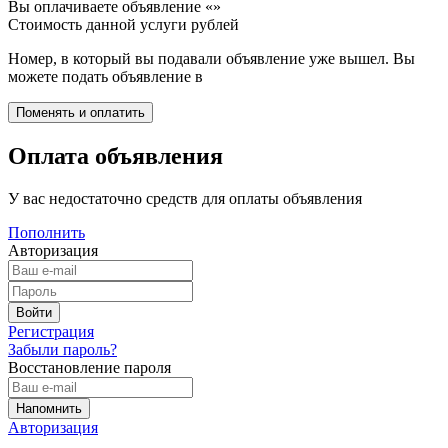
Вы оплачиваете объявление «
»
Стоимость данной услуги
рублей
Номер, в который вы подавали объявление уже вышел. Вы
можете подать объявление в
Оплата объявления
У вас недостаточно средств для оплаты объявления
Пополнить
Авторизация
Регистрация
Забыли пароль?
Восстановление пароля
Авторизация