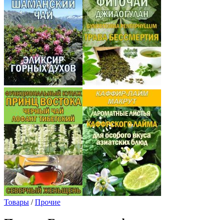
Товары
/
Прочие