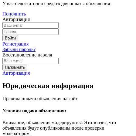
У вас недостаточно средств для оплаты объявления
Пополнить
Авторизация
Регистрация
Забыли пароль?
Восстановление пароля
Авторизация
Юридическая информация
Правила подачи объявления на сайт
Условия подачи объявления:
Внимание, объявления модерируются. Это значит, что
объявления будут опубликованы после проверки
модератором.