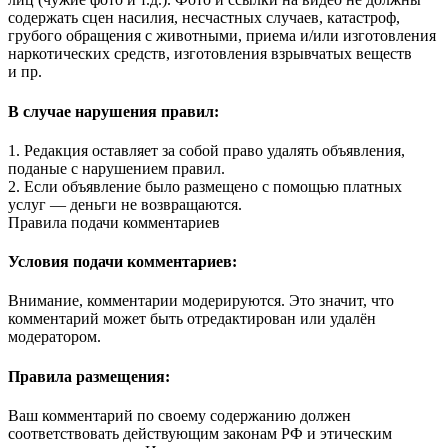
содержать сцен насилия, несчастных случаев, катастроф,
грубого обращения с животными, приема и/или изготовления
наркотических средств, изготовления взрывчатых веществ
и пр.
В случае нарушения правил:
1. Редакция оставляет за собой право удалять объявления,
поданые с нарушением правил.
2. Если объявление было размещено с помощью платных
услуг — деньги не возвращаются.
Правила подачи комментариев
Условия подачи комментариев:
Внимание, комментарии модерируются. Это значит, что
комментарий может быть отредактирован или удалён
модератором.
Правила размещения:
Ваш комментарий по своему содержанию должен
соответствовать действующим законам РФ и этическим