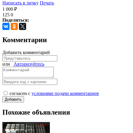
Написать в личку
Печать
1 000 ₽
125
0
Поделиться:
Комментарии
Добавить комментарий
или
Авторизуйтесь
согласен с
условиями подачи комментариев
Похожие объявления