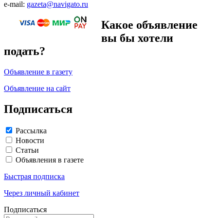
e-mail:
gazeta@navigato.ru
Какое объявление
вы бы хотели
подать?
Объявление в газету
Объявление на сайт
Подписаться
Рассылка
Новости
Статьи
Объявления в газете
Быстрая подписка
Через личный кабинет
Подписаться