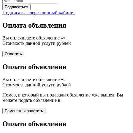
Подписаться через личный кабинет
Оплата объявления
Вы оплачиваете объявление «
»
Стоимость данной услуги
рублей
Оплата объявления
Вы оплачиваете объявление «
»
Стоимость данной услуги
рублей
Номер, в который вы подавали объявление уже вышел. Вы
можете подать объявление в
Оплата объявления