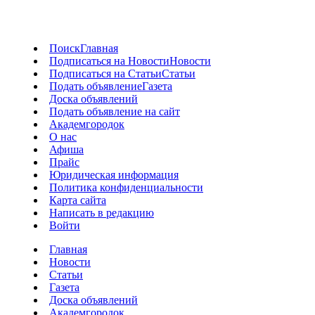
Поиск
Главная
Подписаться на Новости
Новости
Подписаться на Статьи
Статьи
Подать объявление
Газета
Доска объявлений
Подать объявление на сайт
Академгородок
О нас
Афиша
Прайс
Юридическая информация
Политика конфиденциальности
Карта сайта
Написать в редакцию
Войти
Главная
Новости
Статьи
Газета
Доска объявлений
Академгородок