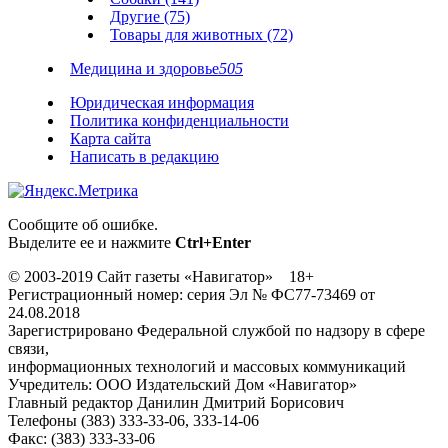
Другие (75)
Товары для животных (72)
Медицина и здоровье
505
Юридическая информация
Политика конфиденциальности
Карта сайта
Написать в редакцию
Сообщите об ошибке.
Выделите ее и нажмите
Ctrl+Enter
© 2003-2019 Сайт газеты «Навигатор» 18+
Регистрационный номер: серия Эл № ФС77-73469 от
24.08.2018
Зарегистрировано Федеральной службой по надзору в сфере
связи,
информационных технологий и массовых коммуникаций
Учредитель: ООО Издательский Дом «Навигатор»
Главный редактор Данилин Дмитрий Борисович
Телефоны (383) 333-33-06, 333-14-06
Факс: (383) 333-33-06