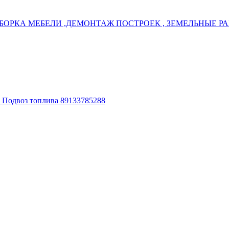
БОРКА МЕБЕЛИ ,ДЕМОНТАЖ ПОСТРОЕК , ЗЕМЕЛЬНЫЕ РАБ
. Подвоз топлива 89133785288