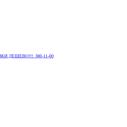
И ДЕШЕВО!!!. 380-11-00