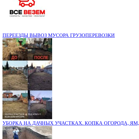
ПЕРЕЕЗДЫ ВЫВОЗ МУСОРА ГРУЗОПЕРЕВОЗКИ
УБОРКА НА ДАЧНЫХ УЧАСТКАХ. КОПКА ОГОРОДА, ЯМ