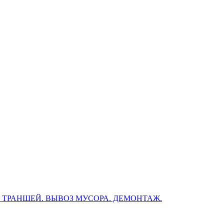
, ТРАНШЕЙ. ВЫВОЗ МУСОРА. ДЕМОНТАЖ.