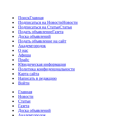
Поиск
Главная
Подписаться на Новости
Новости
Подписаться на Статьи
Статьи
Подать объявление
Газета
Доска объявлений
Подать объявление на сайт
Академгородок
О нас
Афиша
Прайс
Юридическая информация
Политика конфиденциальности
Карта сайта
Написать в редакцию
Войти
Главная
Новости
Статьи
Газета
Доска объявлений
Академгородок