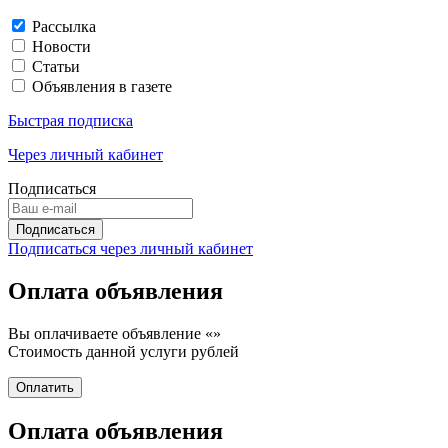
Рассылка
Новости
Статьи
Объявления в газете
Быстрая подписка
Через личный кабинет
Подписаться
Подписаться через личный кабинет
Оплата объявления
Вы оплачиваете объявление «
»
Стоимость данной услуги
рублей
Оплата объявления