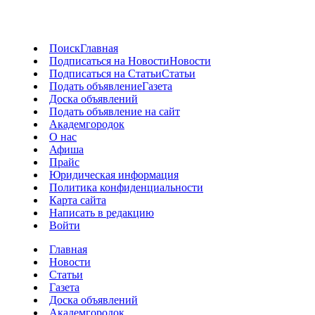
Поиск
Главная
Подписаться на Новости
Новости
Подписаться на Статьи
Статьи
Подать объявление
Газета
Доска объявлений
Подать объявление на сайт
Академгородок
О нас
Афиша
Прайс
Юридическая информация
Политика конфиденциальности
Карта сайта
Написать в редакцию
Войти
Главная
Новости
Статьи
Газета
Доска объявлений
Академгородок