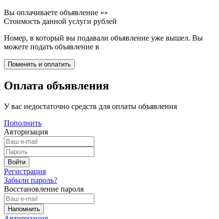
Вы оплачиваете объявление «
»
Стоимость данной услуги
рублей
Номер, в который вы подавали объявление уже вышел. Вы
можете подать объявление в
Оплата объявления
У вас недостаточно средств для оплаты объявления
Пополнить
Авторизация
Регистрация
Забыли пароль?
Восстановление пароля
Авторизация