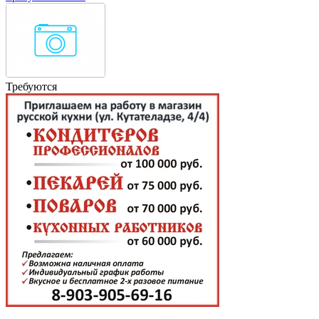
Требуются