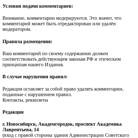
Условия подачи комментариев:
Внимание, комментарии модерируются. Это значит, что
комментарий может быть отредактирован или удалён
модератором.
Правила размещения:
Ваш комментарий по своему содержанию должен
соответствовать действующим законам РФ и этическим
принципам нашего Издания.
В случае нарушения правил:
Редакция оставляет за собой право удалять комментарии,
поданные с нарушением правил.
Контакты, реквизиты
Редакция
г. Новосибирск, Академгородок, проспект Академика
Лаврентьева, 14
(вход с правой стороны здания Администрации Советского