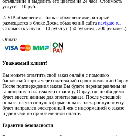
объявление и выделить его цветом на 24 часа. Стоимость
услуги – 10 руб.
2. VIP-объявления – блок с объявлениями, который
размещается в блоке Доска объявлений сайта
navigato.ru
.
Стоимость услуги – 10 руб./сут. (50 руб./нед., 200 руб./мес.).
Оплата
Уважаемый клиент!
Вы можете оплатить свой заказ онлайн с помощью
банковской карты через платежный сервис компании Onpay.
После подтверждения заказа Вы будете перенаправлены на
защищенную платежную страницу Onpay, где необходимо
будет ввести данные для оплаты заказа. После успешной
оплаты на указанную в форме оплаты электронную почту
будет направлен электронный чек с информацией о заказе
и данными по произведенной оплате.
Гарантии безопасности