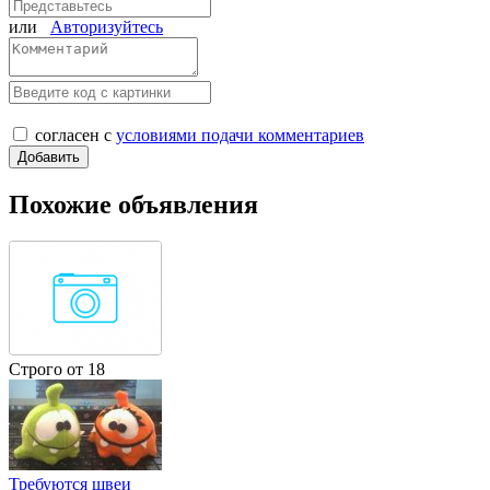
или
Авторизуйтесь
согласен с
условиями подачи комментариев
Похожие объявления
Строго от 18
Требуются швеи