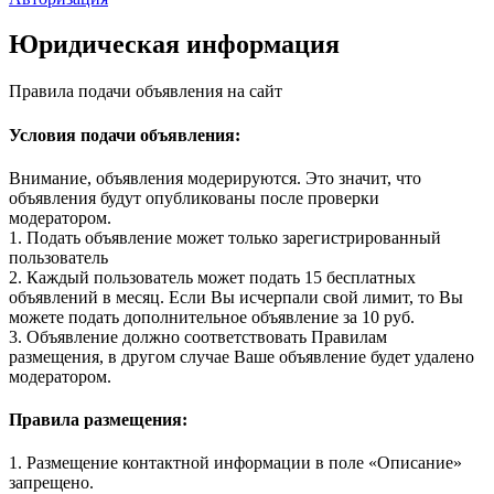
Юридическая информация
Правила подачи объявления на сайт
Условия подачи объявления:
Внимание, объявления модерируются. Это значит, что
объявления будут опубликованы после проверки
модератором.
1. Подать объявление может только зарегистрированный
пользователь
2. Каждый пользователь может подать 15 бесплатных
объявлений в месяц. Если Вы исчерпали свой лимит, то Вы
можете подать дополнительное объявление за 10 руб.
3. Объявление должно соответствовать Правилам
размещения, в другом случае Ваше объявление будет удалено
модератором.
Правила размещения:
1. Размещение контактной информации в поле «Описание»
запрещено.