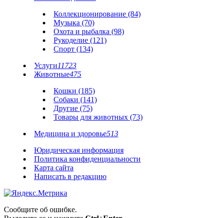
Коллекционирование (84)
Музыка (70)
Охота и рыбалка (98)
Рукоделие (121)
Спорт (134)
Услуги
11723
Животные
475
Кошки (185)
Собаки (141)
Другие (75)
Товары для животных (73)
Медицина и здоровье
513
Юридическая информация
Политика конфиденциальности
Карта сайта
Написать в редакцию
Сообщите об ошибке.