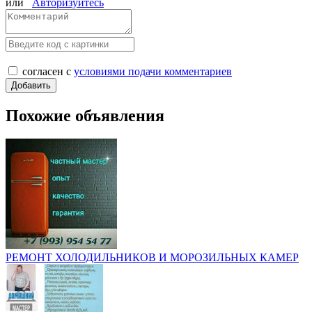
или
Авторизуйтесь
согласен с
условиями подачи комментариев
Похожие объявления
РЕМОНТ ХОЛОДИЛЬНИКОВ И МОРОЗИЛЬНЫХ КАМЕР