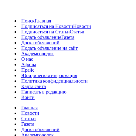
Поиск
Главная
Подписаться на Новости
Новости
Подписаться на Статьи
Статьи
Подать объявление
Газета
Доска объявлений
Подать объявление на сайт
Академгородок
О нас
Афиша
Прайс
Юридическая информация
Политика конфиденциальности
Карта сайта
Написать в редакцию
Войти
Главная
Новости
Статьи
Газета
Доска объявлений
Академгородок