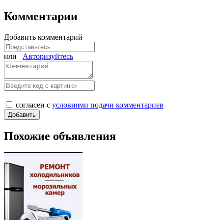
Комментарии
Добавить комментарий
или
Авторизуйтесь
согласен с
условиями подачи комментариев
Похожие объявления