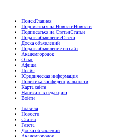
Поиск
Главная
Подписаться на Новости
Новости
Подписаться на Статьи
Статьи
Подать объявление
Газета
Доска объявлений
Подать объявление на сайт
Академгородок
О нас
Афиша
Прайс
Юридическая информация
Политика конфиденциальности
Карта сайта
Написать в редакцию
Войти
Главная
Новости
Статьи
Газета
Доска объявлений
Академгородок