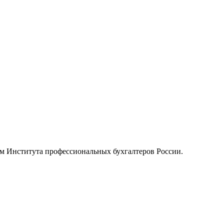
ом Института профессиональных бухгалтеров России.