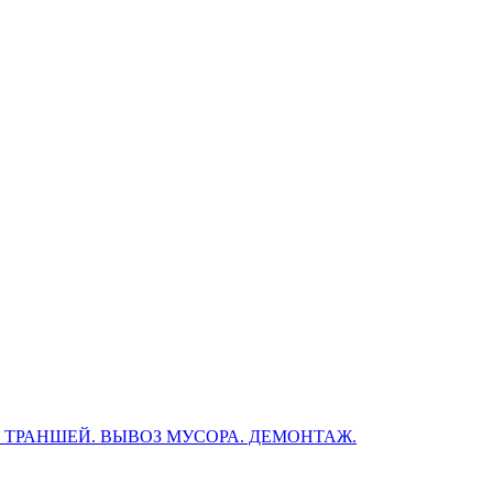
, ТРАНШЕЙ. ВЫВОЗ МУСОРА. ДЕМОНТАЖ.