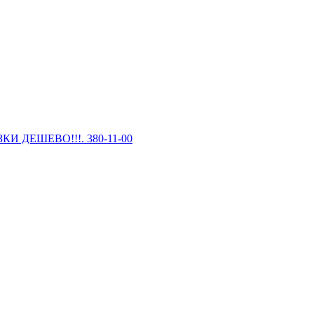
И ДЕШЕВО!!!. 380-11-00