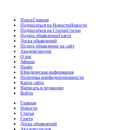
Поиск
Главная
Подписаться на Новости
Новости
Подписаться на Статьи
Статьи
Подать объявление
Газета
Доска объявлений
Подать объявление на сайт
Академгородок
О нас
Афиша
Прайс
Юридическая информация
Политика конфиденциальности
Карта сайта
Написать в редакцию
Войти
Главная
Новости
Статьи
Газета
Доска объявлений
Академгородок