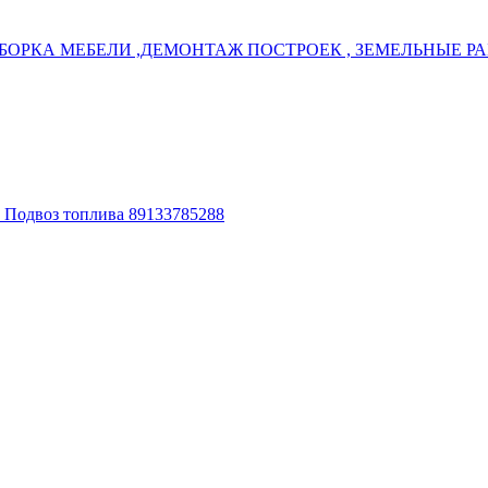
БОРКА МЕБЕЛИ ,ДЕМОНТАЖ ПОСТРОЕК , ЗЕМЕЛЬНЫЕ РАБ
. Подвоз топлива 89133785288