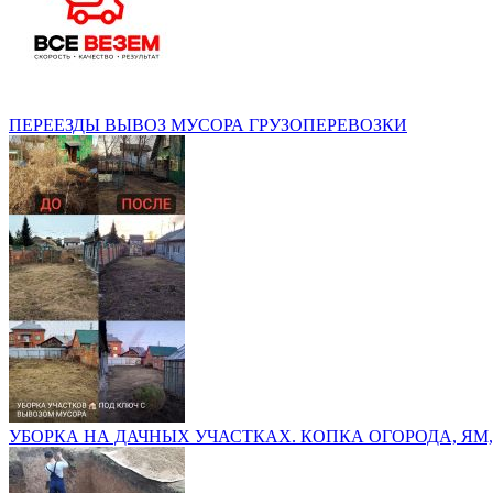
ПЕРЕЕЗДЫ ВЫВОЗ МУСОРА ГРУЗОПЕРЕВОЗКИ
УБОРКА НА ДАЧНЫХ УЧАСТКАХ. КОПКА ОГОРОДА, ЯМ