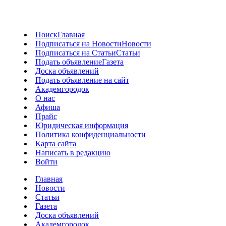
Поиск
Главная
Подписаться на Новости
Новости
Подписаться на Статьи
Статьи
Подать объявление
Газета
Доска объявлений
Подать объявление на сайт
Академгородок
О нас
Афиша
Прайс
Юридическая информация
Политика конфиденциальности
Карта сайта
Написать в редакцию
Войти
Главная
Новости
Статьи
Газета
Доска объявлений
Академгородок