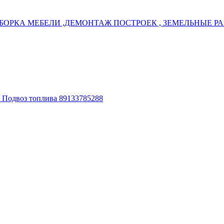
БОРКА МЕБЕЛИ ,ДЕМОНТАЖ ПОСТРОЕК , ЗЕМЕЛЬНЫЕ РАБ
. Подвоз топлива 89133785288