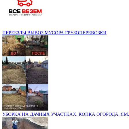
ПЕРЕЕЗДЫ ВЫВОЗ МУСОРА ГРУЗОПЕРЕВОЗКИ
УБОРКА НА ДАЧНЫХ УЧАСТКАХ. КОПКА ОГОРОДА, ЯМ