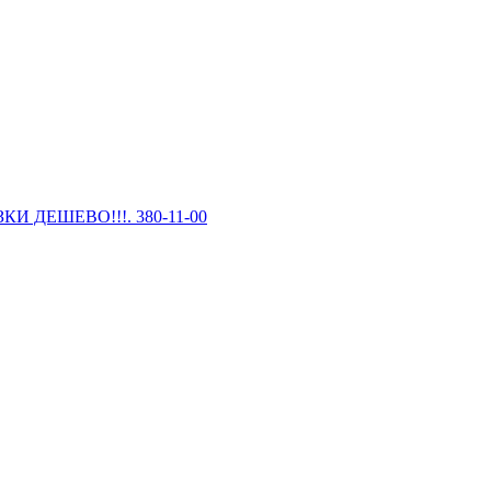
И ДЕШЕВО!!!. 380-11-00