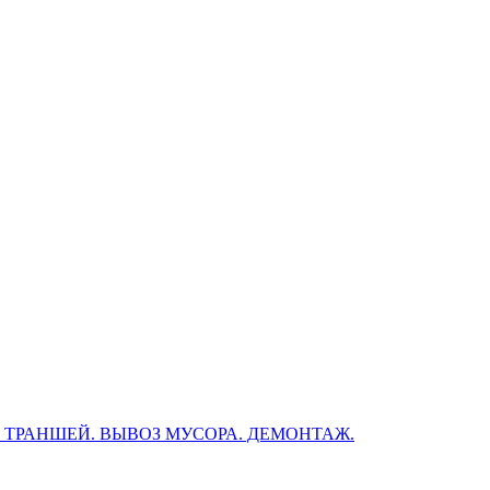
, ТРАНШЕЙ. ВЫВОЗ МУСОРА. ДЕМОНТАЖ.