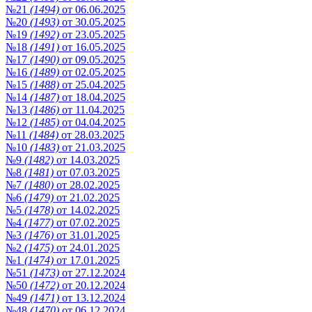
№21
(1494)
от 06.06.2025
№20
(1493)
от 30.05.2025
№19
(1492)
от 23.05.2025
№18
(1491)
от 16.05.2025
№17
(1490)
от 09.05.2025
№16
(1489)
от 02.05.2025
№15
(1488)
от 25.04.2025
№14
(1487)
от 18.04.2025
№13
(1486)
от 11.04.2025
№12
(1485)
от 04.04.2025
№11
(1484)
от 28.03.2025
№10
(1483)
от 21.03.2025
№9
(1482)
от 14.03.2025
№8
(1481)
от 07.03.2025
№7
(1480)
от 28.02.2025
№6
(1479)
от 21.02.2025
№5
(1478)
от 14.02.2025
№4
(1477)
от 07.02.2025
№3
(1476)
от 31.01.2025
№2
(1475)
от 24.01.2025
№1
(1474)
от 17.01.2025
№51
(1473)
от 27.12.2024
№50
(1472)
от 20.12.2024
№49
(1471)
от 13.12.2024
№48
(1470)
от 06.12.2024