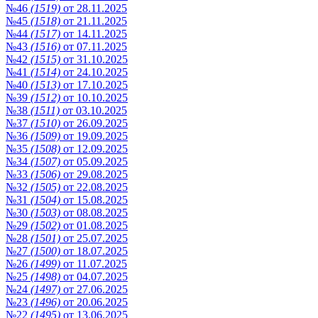
№46
(1519)
от 28.11.2025
№45
(1518)
от 21.11.2025
№44
(1517)
от 14.11.2025
№43
(1516)
от 07.11.2025
№42
(1515)
от 31.10.2025
№41
(1514)
от 24.10.2025
№40
(1513)
от 17.10.2025
№39
(1512)
от 10.10.2025
№38
(1511)
от 03.10.2025
№37
(1510)
от 26.09.2025
№36
(1509)
от 19.09.2025
№35
(1508)
от 12.09.2025
№34
(1507)
от 05.09.2025
№33
(1506)
от 29.08.2025
№32
(1505)
от 22.08.2025
№31
(1504)
от 15.08.2025
№30
(1503)
от 08.08.2025
№29
(1502)
от 01.08.2025
№28
(1501)
от 25.07.2025
№27
(1500)
от 18.07.2025
№26
(1499)
от 11.07.2025
№25
(1498)
от 04.07.2025
№24
(1497)
от 27.06.2025
№23
(1496)
от 20.06.2025
№22
(1495)
от 13.06.2025