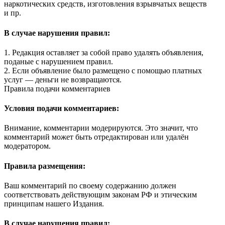
наркотических средств, изготовления взрывчатых веществ
и пр.
В случае нарушения правил:
1. Редакция оставляет за собой право удалять объявления,
поданые с нарушением правил.
2. Если объявление было размещено с помощью платных
услуг — деньги не возвращаются.
Правила подачи комментариев
Условия подачи комментариев:
Внимание, комментарии модерируются. Это значит, что
комментарий может быть отредактирован или удалён
модератором.
Правила размещения:
Ваш комментарий по своему содержанию должен
соответствовать действующим законам РФ и этическим
принципам нашего Издания.
В случае нарушения правил: