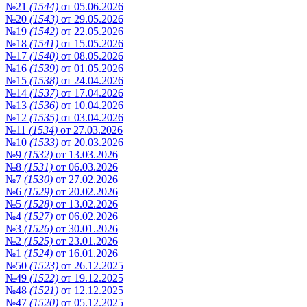
№21
(1544)
от 05.06.2026
№20
(1543)
от 29.05.2026
№19
(1542)
от 22.05.2026
№18
(1541)
от 15.05.2026
№17
(1540)
от 08.05.2026
№16
(1539)
от 01.05.2026
№15
(1538)
от 24.04.2026
№14
(1537)
от 17.04.2026
№13
(1536)
от 10.04.2026
№12
(1535)
от 03.04.2026
№11
(1534)
от 27.03.2026
№10
(1533)
от 20.03.2026
№9
(1532)
от 13.03.2026
№8
(1531)
от 06.03.2026
№7
(1530)
от 27.02.2026
№6
(1529)
от 20.02.2026
№5
(1528)
от 13.02.2026
№4
(1527)
от 06.02.2026
№3
(1526)
от 30.01.2026
№2
(1525)
от 23.01.2026
№1
(1524)
от 16.01.2026
№50
(1523)
от 26.12.2025
№49
(1522)
от 19.12.2025
№48
(1521)
от 12.12.2025
№47
(1520)
от 05.12.2025