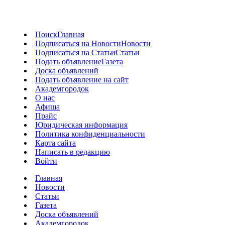
Поиск
Главная
Подписаться на Новости
Новости
Подписаться на Статьи
Статьи
Подать объявление
Газета
Доска объявлений
Подать объявление на сайт
Академгородок
О нас
Афиша
Прайс
Юридическая информация
Политика конфиденциальности
Карта сайта
Написать в редакцию
Войти
Главная
Новости
Статьи
Газета
Доска объявлений
Академгородок