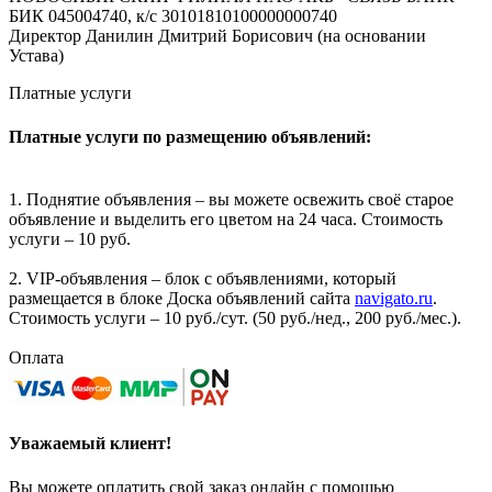
БИК 045004740, к/с 30101810100000000740
Директор Данилин Дмитрий Борисович (на основании
Устава)
Платные услуги
Платные услуги по размещению объявлений:
1. Поднятие объявления – вы можете освежить своё старое
объявление и выделить его цветом на 24 часа. Стоимость
услуги – 10 руб.
2. VIP-объявления – блок с объявлениями, который
размещается в блоке Доска объявлений сайта
navigato.ru
.
Стоимость услуги – 10 руб./сут. (50 руб./нед., 200 руб./мес.).
Оплата
Уважаемый клиент!
Вы можете оплатить свой заказ онлайн с помощью