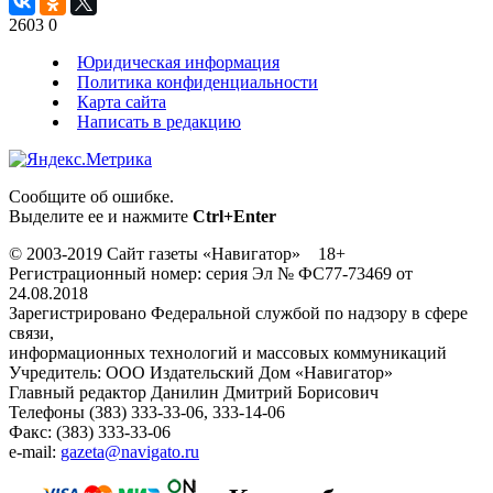
2603
0
Юридическая информация
Политика конфиденциальности
Карта сайта
Написать в редакцию
Сообщите об ошибке.
Выделите ее и нажмите
Ctrl+Enter
© 2003-2019 Сайт газеты «Навигатор» 18+
Регистрационный номер: серия Эл № ФС77-73469 от
24.08.2018
Зарегистрировано Федеральной службой по надзору в сфере
связи,
информационных технологий и массовых коммуникаций
Учредитель: ООО Издательский Дом «Навигатор»
Главный редактор Данилин Дмитрий Борисович
Телефоны (383) 333-33-06, 333-14-06
Факс: (383) 333-33-06
e-mail:
gazeta@navigato.ru