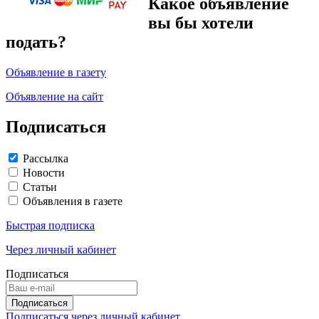
Какое объявление
вы бы хотели
подать?
Объявление в газету
Объявление на сайт
Подписаться
Рассылка
Новости
Статьи
Объявления в газете
Быстрая подписка
Через личный кабинет
Подписаться
Подписаться через личный кабинет