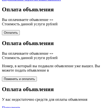
Оплата объявления
Вы оплачиваете объявление «
»
Стоимость данной услуги
рублей
Оплата объявления
Вы оплачиваете объявление «
»
Стоимость данной услуги
рублей
Номер, в который вы подавали объявление уже вышел. Вы
можете подать объявление в
Оплата объявления
У вас недостаточно средств для оплаты объявления
Пополнить