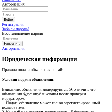
Авторизация
Регистрация
Забыли пароль?
Восстановление пароля
Авторизация
Юридическая информация
Правила подачи объявления на сайт
Условия подачи объявления:
Внимание, объявления модерируются. Это значит, что
объявления будут опубликованы после проверки
модератором.
1. Подать объявление может только зарегистрированный
пользователь
2. Каждый пользователь может подать 15 бесплатных